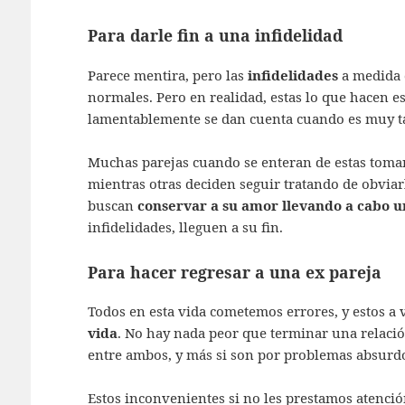
Para darle fin a una infidelidad
Parece mentira, pero las
infidelidades
a medida 
normales. Pero en realidad, estas lo que hacen es
lamentablemente se dan cuenta cuando es muy t
Muchas parejas cuando se enteran de estas toman l
mientras otras deciden seguir tratando de obviar
buscan
conservar a su amor llevando a cabo 
infidelidades, lleguen a su fin.
Para hacer regresar a una ex pareja
Todos en esta vida cometemos errores, y estos a
vida
. No hay nada peor que terminar una relaci
entre ambos, y más si son por problemas absurd
Estos inconvenientes si no les prestamos atenci