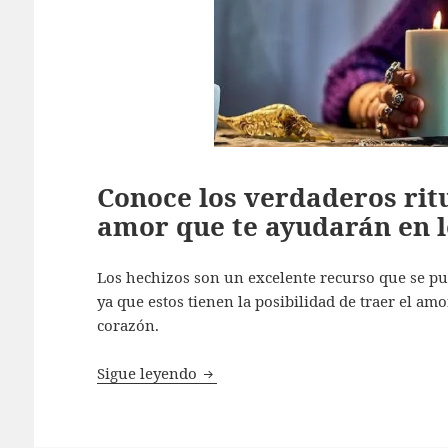
Conoce los verdaderos ritu
amor que te ayudarán en l
Los hechizos son un excelente recurso que se pu
ya que estos tienen la posibilidad de traer el am
corazón.
Conoce los verdaderos rituales pr
Sigue leyendo