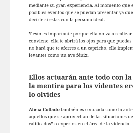
mediante su gran experiencia. Al momento que es
posibles eventos que se puedan presentar ya que e
decirte si estas con la persona ideal.
Y esto es importante porque ella no va a realiza
conviene, ella te abrirá los ojos para que puedas
no hará que te aferres a un capricho, ella imple
levantes como un ave fénix.
Ellos actuarán ante todo con l
la mentira para los videntes e
lo olvides
Alicia Collado
también es conocida como la anti-f
aquellos que se aprovechan de las situaciones d
calificados” o expertos en el área de la videncia.