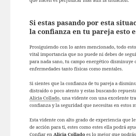
Si estas pasando por esta situ
la confianza en tu pareja esto e
Prosiguiendo con lo antes mencionado, todo esto 
vital importancia que no puede ni debes de segui
para nada sano, tu campo energético disminuye c
enfermedades tanto físicas como mentales.
Si sientes que la confianza de tu pareja a dismin
distraído o poco atento y estas buscando repuesta
Alicia Collado
, una vidente con una excelente tra
confianza y la seguridad que necesitas en estos 
Esta vidente con alto grado de experiencia que le
de acción para ti, estes como estes ella podrá ay
Confiar en
Alicia Collado
es lo mejor que podrás 