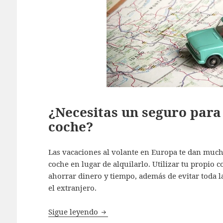
¿Necesitas un seguro para
coche?
Las vacaciones al volante en Europa te dan mucha 
coche en lugar de alquilarlo. Utilizar tu propio 
ahorrar dinero y tiempo, además de evitar toda 
el extranjero.
¿Necesitas un seguro para viajar 
Sigue leyendo