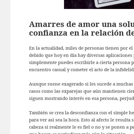
Amarres de amor una solu
confianza en la relación d
En la actualidad, miles de personas tienen por el 
debido que hoy en día hay diversas aplicaciones 
simplemente puedes escribirle a cierta persona 
encuentro casual y cometer el acto de la infidelid
Aunque suene exagerado si les sucede a muchas 
casos como las exparejas que aún mantienen ciert
siguen mostrando interés en esa persona, perjud
También se crea la desconfianza con el simple he
para ver así sea la hora. Esto al afecto le resul
cabeza si realmente le es fiel o no y se ponen a 
que hacen es perjudicar más aún la situación.