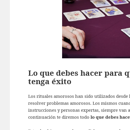
Lo que debes hacer para 
tenga éxito
Los rituales amorosos han sido utilizados desde
resolver problemas amorosos. Los mismos cuando
instrucciones y personas expertas, siempre van a 
continuación te diremos todo
lo que debes hace