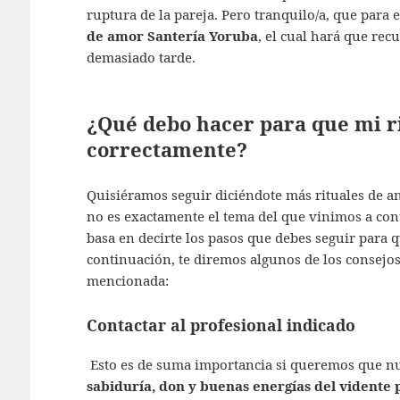
ruptura de la pareja. Pero tranquilo/a, que para 
de amor Santería Yoruba
, el cual hará que rec
demasiado tarde.
¿Qué debo hacer para que mi r
correctamente?
Quisiéramos seguir diciéndote más rituales de 
no es exactamente el tema del que vinimos a cont
basa en decirte los pasos que debes seguir para q
continuación, te diremos algunos de los consejo
mencionada:
Contactar al profesional indicado
Esto es de suma importancia si queremos que nues
sabiduría, don y buenas energías del vidente 