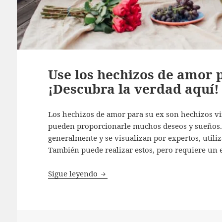
Use los hechizos de amor p
¡Descubra la verdad aquí!
Los hechizos de amor para su ex son hechizos 
pueden proporcionarle muchos deseos y sueños. 
generalmente y se visualizan por expertos, utiliz
También puede realizar estos, pero requiere un 
Use los hechizos de amor para recu
Sigue leyendo