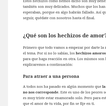
Estos hechizos como hemos dicho son muy benefic
también son muy delicados. Muchos que los han l
esperaban, porque en algo habrán fallado. Así qu
seguir, quédate con nosotros hasta el final.
¿Qué son los hechizos de amor
Primero que todo vamos a empezar por darte la 
el tema. Por si no lo sabías, los
hechizos amoros
para que haga reacción en otra. Los mismos son 
explicaremos a continuación:
Para atraer a una persona
A todos nos ha pasado en algún momento que
la
no nos corresponde
. Este es uno de los peores
es muy triste estar enamorado solo. Pero para es
que el amor de tu vida, por fin se fije en ti.