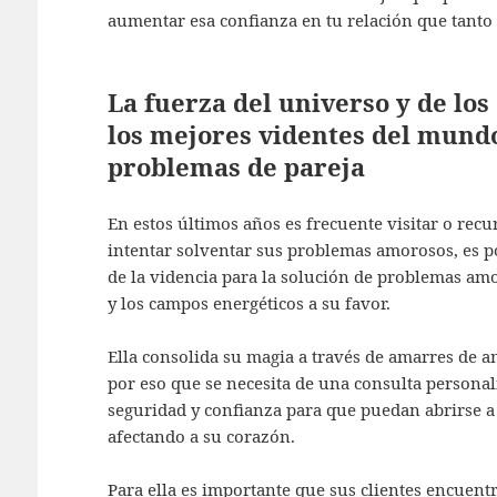
aumentar esa confianza en tu relación que tanto 
La fuerza del universo y de lo
los mejores videntes del mund
problemas de pareja
En estos últimos años es frecuente visitar o recu
intentar solventar sus problemas amorosos, es po
de la videncia para la solución de problemas am
y los campos energéticos a su favor.
Ella consolida su magia a través de amarres de am
por eso que se necesita de una consulta personaliz
seguridad y confianza para que puedan abrirse a e
afectando a su corazón.
Para ella es importante que sus clientes encuentre