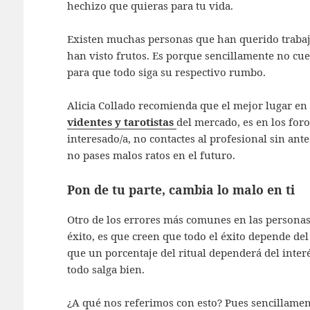
hechizo que quieras para tu vida.
Existen muchas personas que han querido trabaj
han visto frutos. Es porque sencillamente no cue
para que todo siga su respectivo rumbo.
Alicia Collado recomienda que el mejor lugar en
videntes y tarotistas
del mercado, es en los foro
interesado/a, no contactes al profesional sin ante
no pases malos ratos en el futuro.
Pon de tu parte, cambia lo malo en ti
Otro de los errores más comunes en las personas 
éxito, es que creen que todo el éxito depende de
que un porcentaje del ritual dependerá del inter
todo salga bien.
¿A qué nos referimos con esto? Pues sencillamen