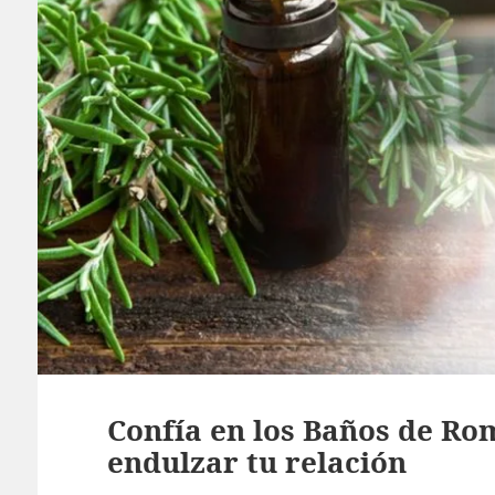
Confía en los Baños de Ro
endulzar tu relación