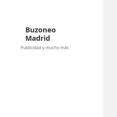
Buzoneo
Madrid
Publicidad y mucho más
Buscar:
ENTRADAS RECIENTES