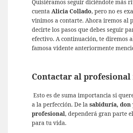
Quisiéramos seguir diciéndote más ri
cuenta
Alicia Collado
, pero no es ex
vinimos a contarte. Ahora iremos al p
decirte los pasos que debes seguir pa
efectivo. A continuación, te diremos a
famosa vidente anteriormente menci
Contactar al profesional
Esto es de suma importancia si quer
a la perfección. De la
sabiduría, don
profesional
, dependerá gran parte el
para tu vida.