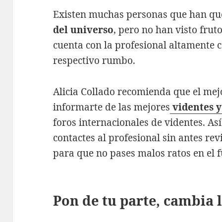
Existen muchas personas que han que
del universo
, pero no han visto frut
cuenta con la profesional altamente c
respectivo rumbo.
Alicia Collado recomienda que el me
informarte de las mejores
videntes y
foros internacionales de videntes. Así
contactes al profesional sin antes rev
para que no pases malos ratos en el f
Pon de tu parte, cambia l