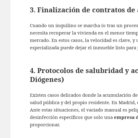
3. Finalización de contratos de
Cuando un inquilino se marcha (o tras un proceso
necesita recuperar la vivienda en el menor tiemp
mercado. En estos casos, la velocidad es clave, y
especializada puede dejar el inmueble listo para
4. Protocolos de salubridad y 
Diógenes)
Existen casos delicados donde la acumulación de
salud pública y del propio residente. En Madrid, 
Ante estas situaciones, el vaciado manual es pel
desinfección específicos que solo una
empresa d
proporcionar.