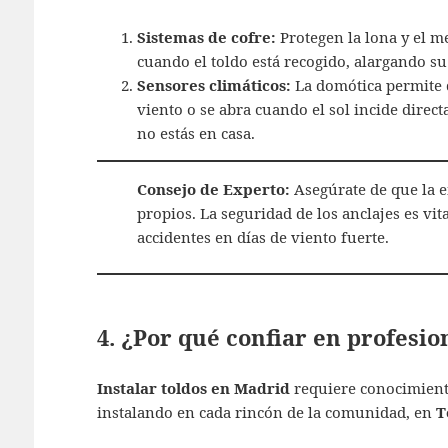
Sistemas de cofre:
Protegen la lona y el m
cuando el toldo está recogido, alargando su 
Sensores climáticos:
La domótica permite q
viento o se abra cuando el sol incide direc
no estás en casa.
Consejo de Experto:
Asegúrate de que la e
propios. La seguridad de los anclajes es vit
accidentes en días de viento fuerte.
4. ¿Por qué confiar en profesio
Instalar toldos en Madrid
requiere conocimiento
instalando en cada rincón de la comunidad, en
T