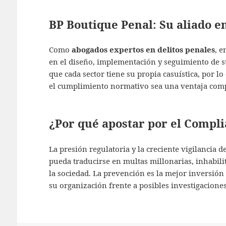
BP Boutique Penal: Su aliado e
Como
abogados expertos en delitos penales
, 
en el diseño, implementación y seguimiento de
que cada sector tiene su propia casuística, por l
el cumplimiento normativo sea una ventaja compe
¿Por qué apostar por el Compl
La presión regulatoria y la creciente vigilancia d
pueda traducirse en multas millonarias, inhabilit
la sociedad. La prevención es la mejor inversión
su organización frente a posibles investigaciones