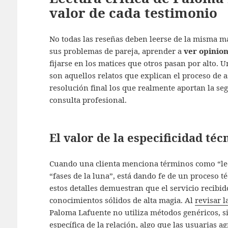
valor de cada testimonio
No todas las reseñas deben leerse de la misma m
sus problemas de pareja, aprender a
ver opinion
fijarse en los matices que otros pasan por alto. 
son aquellos relatos que explican el proceso de a
resolución final los que realmente aportan la se
consulta profesional.
El valor de la especificidad téc
Cuando una clienta menciona términos como “lec
“fases de la luna”, está dando fe de un proceso t
estos detalles demuestran que el servicio recibi
conocimientos sólidos de alta magia. Al
revisar l
Paloma Lafuente no utiliza métodos genéricos, si
específica de la relación, algo que las usuarias a