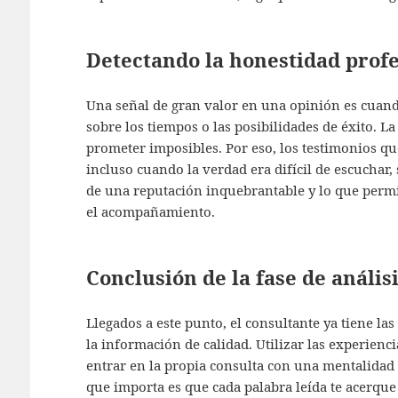
Detectando la honestidad profe
Una señal de gran valor en una opinión es cuand
sobre los tiempos o las posibilidades de éxito. La
prometer imposibles. Por eso, los testimonios qu
incluso cuando la verdad era difícil de escuchar, 
de una reputación inquebrantable y lo que permit
el acompañamiento.
Conclusión de la fase de anális
Llegados a este punto, el consultante ya tiene las
la información de calidad. Utilizar las experien
entrar en la propia consulta con una mentalidad m
que importa es que cada palabra leída te acerqu