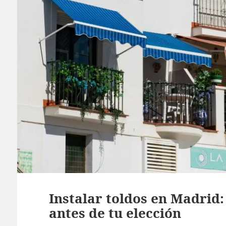
Instalar toldos en Madrid:
antes de tu elección