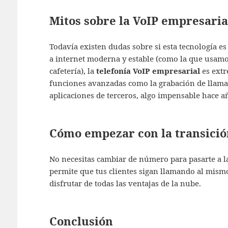
Mitos sobre la VoIP empresaria
Todavía existen dudas sobre si esta tecnología es
a internet moderna y estable (como la que usamo
cafetería), la
telefonía VoIP empresarial
es extr
funciones avanzadas como la grabación de llamada
aplicaciones de terceros, algo impensable hace a
Cómo empezar con la transició
No necesitas cambiar de número para pasarte a la 
permite que tus clientes sigan llamando al mis
disfrutar de todas las ventajas de la nube.
Conclusión