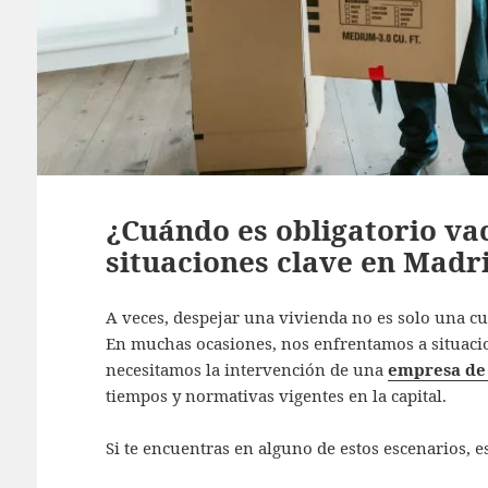
¿Cuándo es obligatorio vac
situaciones clave en Madr
A veces, despejar una vivienda no es solo una cue
En muchas ocasiones, nos enfrentamos a situaci
necesitamos la intervención de una
empresa de 
tiempos y normativas vigentes en la capital.
Si te encuentras en alguno de estos escenarios, e