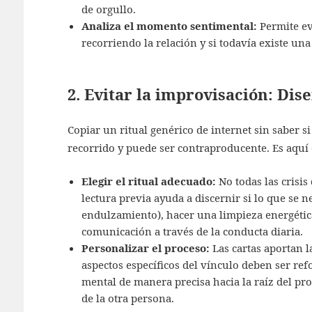
de orgullo.
Analiza el momento sentimental:
Permite ev
recorriendo la relación y si todavía existe una 
2. Evitar la improvisación: Di
Copiar un ritual genérico de internet sin saber si
recorrido y puede ser contraproducente
. Es aquí
Elegir el ritual adecuado:
No todas las crisis
lectura previa ayuda a discernir si lo que se n
endulzamiento), hacer una limpieza energética
comunicación a través de la conducta diaria.
Personalizar el proceso:
Las cartas aportan l
aspectos específicos del vínculo deben ser re
mental de manera precisa hacia la raíz del pr
de la otra persona.