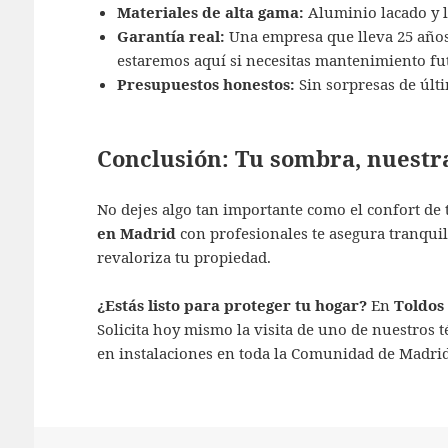
Materiales de alta gama:
Aluminio lacado y lo
Garantía real:
Una empresa que lleva 25 años
estaremos aquí si necesitas mantenimiento fu
Presupuestos honestos:
Sin sorpresas de últ
Conclusión: Tu sombra, nuestr
No dejes algo tan importante como el confort de
en Madrid
con profesionales te asegura tranquil
revaloriza tu propiedad.
¿Estás listo para proteger tu hogar?
En
Toldos
Solicita hoy mismo la visita de uno de nuestros 
en instalaciones en toda la Comunidad de Madrid