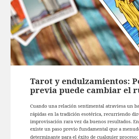
Tarot y endulzamientos: P
previa puede cambiar el r
Cuando una relación sentimental atraviesa un b
rápidas en la tradición esotérica, recurriendo di
improvisación rara vez da buenos resultados. En l
existe un paso previo fundamental que a menudo 
determinante para el éxito de cualquier proceso: 