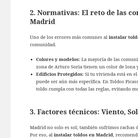
2. Normativas: El reto de las 
Madrid
Uno de los errores más comunes al
instalar tol
comunidad.
Colores y modelos:
La mayoría de las comunid
zona de Arturo Soria tienen un color de lona 
Edificios Protegidos:
Si tu vivienda está en e
puede ser aún más específica. En Toldos Picas
toldo cumpla con todas las reglas, evitando mo
3. Factores técnicos: Viento, So
Madrid no solo es sol; también sufrimos rachas 
Por eso, al
instalar toldos en Madrid
, recomend