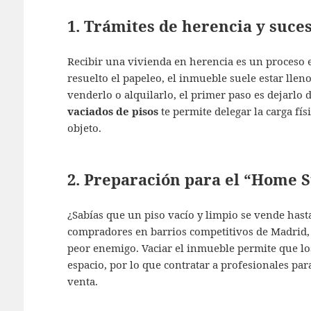
1. Trámites de herencia y suce
Recibir una vivienda en herencia es un proceso 
resuelto el papeleo, el inmueble suele estar lle
venderlo o alquilarlo, el primer paso es dejarlo
vaciados de pisos
te permite delegar la carga fí
objeto.
2. Preparación para el “Home S
¿Sabías que un piso vacío y limpio se vende hast
compradores en barrios competitivos de Madrid, 
peor enemigo. Vaciar el inmueble permite que los
espacio, por lo que contratar a profesionales par
venta.