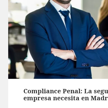
Compliance Penal: La segu
empresa necesita en Madr