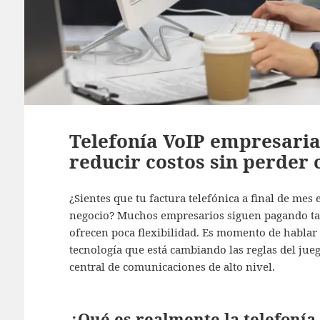
Telefonía VoIP empresarial
reducir costos sin perder 
¿Sientes que tu factura telefónica a final de mes 
negocio? Muchos empresarios siguen pagando tari
ofrecen poca flexibilidad. Es momento de hablar
tecnología que está cambiando las reglas del jue
central de comunicaciones de alto nivel.
¿Qué es realmente la telefonía