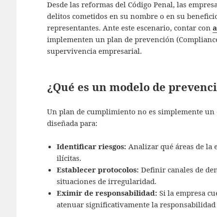
Desde las reformas del Código Penal, las empres
delitos cometidos en su nombre o en su beneficio
representantes. Ante este escenario, contar con
a
implementen un plan de prevención (Compliance)
supervivencia empresarial.
¿Qué es un modelo de prevenci
Un plan de cumplimiento no es simplemente un d
diseñada para:
Identificar riesgos:
Analizar qué áreas de la 
ilícitas.
Establecer protocolos:
Definir canales de de
situaciones de irregularidad.
Eximir de responsabilidad:
Si la empresa cu
atenuar significativamente la responsabilidad