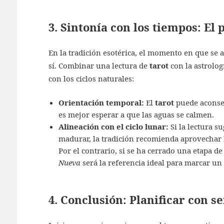
3. Sintonía con los tiempos: El 
En la tradición esotérica, el momento en que se a
sí
. Combinar una lectura de
tarot
con la astrolog
con los ciclos naturales
:
Orientación temporal:
El
tarot
puede aconsej
es mejor esperar a que las aguas se calmen.
Alineación con el ciclo lunar:
Si la lectura s
madurar, la tradición recomienda aprovechar l
Por el contrario, si se ha cerrado una etapa de
Nueva
será la referencia ideal para marcar u
4. Conclusión: Planificar con s