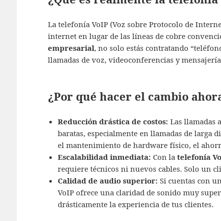
La telefonía VoIP (Voz sobre Protocolo de Interne
internet en lugar de las líneas de cobre convenci
empresarial
, no solo estás contratando “teléfo
llamadas de voz, videoconferencias y mensajería 
¿Por qué hacer el cambio ahor
Reducción drástica de costos:
Las llamadas a
baratas, especialmente en llamadas de larga di
el mantenimiento de hardware físico, el ahorr
Escalabilidad inmediata:
Con la
telefonía V
requiere técnicos ni nuevos cables. Solo un cli
Calidad de audio superior:
Si cuentas con un
VoIP ofrece una claridad de sonido muy superi
drásticamente la experiencia de tus clientes.