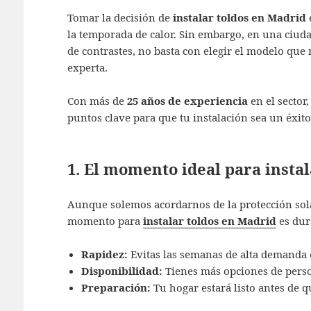
Tomar la decisión de
instalar toldos en Madrid
e
la temporada de calor. Sin embargo, en una ciuda
de contrastes, no basta con elegir el modelo que 
experta.
Con más de
25 años de experiencia
en el sector
puntos clave para que tu instalación sea un éxit
1. El momento ideal para instal
Aunque solemos acordarnos de la protección sol
momento para
instalar toldos en Madrid
es dur
Rapidez:
Evitas las semanas de alta demanda 
Disponibilidad:
Tienes más opciones de person
Preparación:
Tu hogar estará listo antes de qu