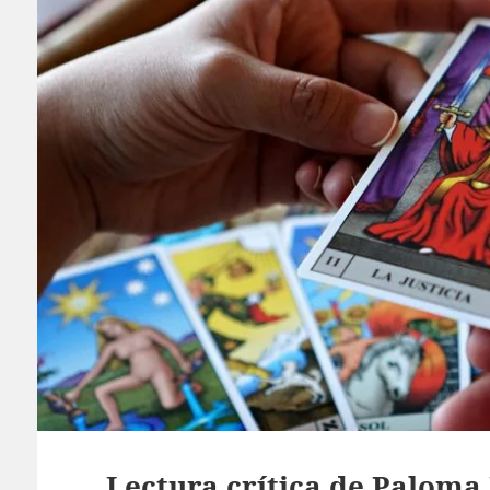
Lectura crítica de Paloma