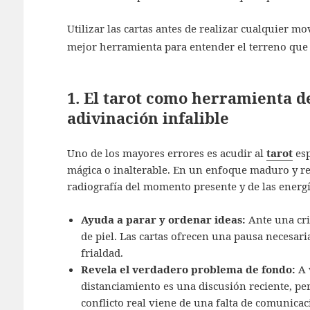
Utilizar las cartas antes de realizar cualquier 
mejor herramienta para entender el terreno que
1. El tarot como herramienta d
adivinación infalible
Uno de los mayores errores es acudir al
tarot
esp
mágica o inalterable. En un enfoque maduro y r
radiografía del momento presente y de las energí
Ayuda a parar y ordenar ideas:
Ante una cris
de piel. Las cartas ofrecen una pausa necesari
frialdad.
Revela el verdadero problema de fondo:
A 
distanciamiento es una discusión reciente, pe
conflicto real viene de una falta de comunica