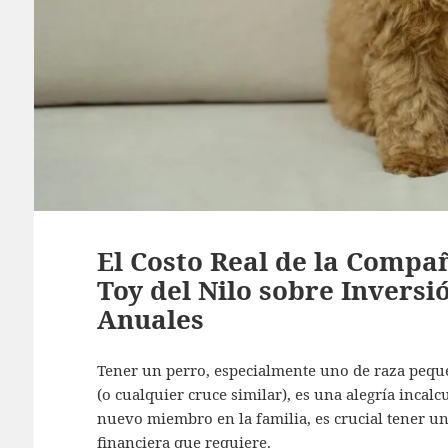
El Costo Real de la Compa
Toy del Nilo sobre Inversió
Anuales
Tener un perro, especialmente uno de raza peque
(o cualquier cruce similar), es una alegría incal
nuevo miembro en la familia, es crucial tener un
financiera que requiere.