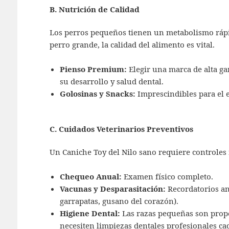
B. Nutrición de Calidad
Los perros pequeños tienen un metabolismo rá
perro grande, la calidad del alimento es vital.
Pienso Premium:
Elegir una marca de alta ga
su desarrollo y salud dental.
Golosinas y Snacks:
Imprescindibles para el
C. Cuidados Veterinarios Preventivos
Un Caniche Toy del Nilo sano requiere controles 
Chequeo Anual:
Examen físico completo.
Vacunas y Desparasitación:
Recordatorios an
garrapatas, gusano del corazón).
Higiene Dental:
Las razas pequeñas son prope
necesiten limpiezas dentales profesionales cad