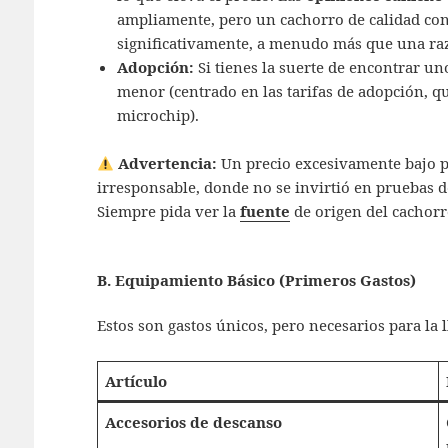
ampliamente, pero un cachorro de calidad con
significativamente, a menudo más que una ra
Adopción:
Si tienes la suerte de encontrar un
menor (centrado en las tarifas de adopción, qu
microchip).
Advertencia:
Un precio excesivamente bajo pu
irresponsable, donde no se invirtió en pruebas de
Siempre pida ver la
fuente
de origen del cachorr
B. Equipamiento Básico (Primeros Gastos)
Estos son gastos únicos, pero necesarios para la 
Artículo
Accesorios de descanso