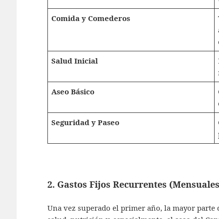
Comida y Comederos
Salud Inicial
Aseo Básico
Seguridad y Paseo
2. Gastos Fijos Recurrentes (Mensuales
Una vez superado el primer año, la mayor parte 