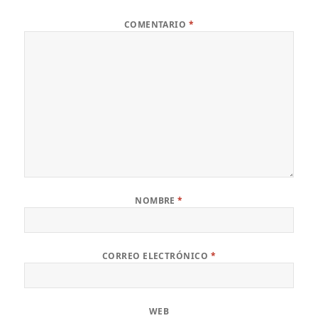
COMENTARIO
*
NOMBRE
*
CORREO ELECTRÓNICO
*
WEB