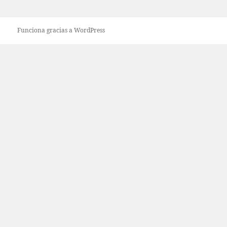
Funciona gracias a WordPress