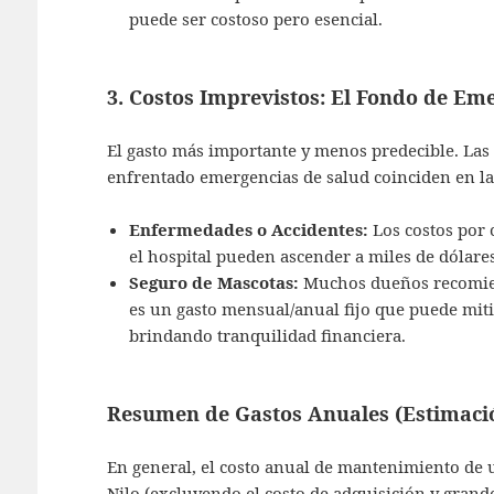
puede ser costoso pero esencial.
3. Costos Imprevistos: El Fondo de Em
El gasto más importante y menos predecible. Las
enfrentado emergencias de salud coinciden en la
Enfermedades o Accidentes:
Los costos por c
el hospital pueden ascender a miles de dólare
Seguro de Mascotas:
Muchos dueños recomien
es un gasto mensual/anual fijo que puede mitig
brindando tranquilidad financiera.
Resumen de Gastos Anuales (Estimaci
En general, el costo anual de mantenimiento de
Nilo (excluyendo el costo de adquisición y grand