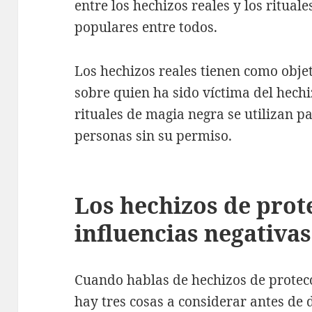
entre los hechizos reales y los ritual
populares entre todos.
Los hechizos reales tienen como objet
sobre quien ha sido víctima del hech
rituales de magia negra se utilizan pa
personas sin su permiso.
Los hechizos de prot
influencias negativas
Cuando hablas de hechizos de protecc
hay tres cosas a considerar antes de 