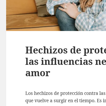
Hechizos de prot
las influencias n
amor
Los hechizos de protección contra las
que vuelve a surgir en el tiempo. Es 