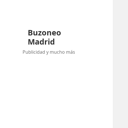
Buzoneo
Madrid
Publicidad y mucho más
Buscar:
ENTRADAS RECIENTES