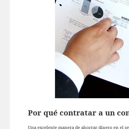
Por qué contratar a un co
Una excelente manera de ahorrar dinero en el se