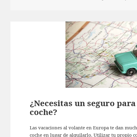
el
¿Necesitas un seguro para
coche?
Las vacaciones al volante en Europa te dan mucha 
coche en lugar de alquilarlo. Utilizar tu propio 