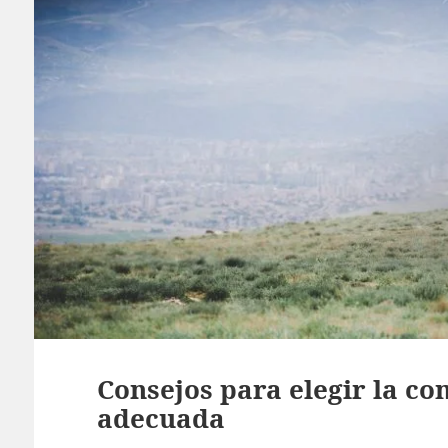
Consejos para elegir la c
adecuada