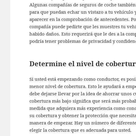
Algunas compañías de seguros de coche también p
para que puedan echar un vistazo a tu vehículo 
aparecer en la comprobación de antecedentes. Por
compañía puede pedirte que les muestres tu vehí
habido daños. Esto requerirá que le des a la com
podría tener problemas de privacidad y confidenc
Determine el nivel de cobertur
Si usted está empezando como conductor, es posi
menor nivel de cobertura. Esto le ayudará a emp
debe dejarse llevar por la idea de ahorrar unos 
cobertura más bajo significa que será más proba
medida que adquiera más experiencia como condu
su cobertura y obtener la protección que necesit
manera de empezar. Hay un número de diferentes
elegir la cobertura que es adecuada para usted.