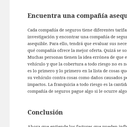
Encuentra una compañía asequi
Cada compañía de seguros tiene diferentes tarifa
investigación y encontrar una compañía de segur
asequible. Para ello, tendrá que evaluar sus ne
qué compañía ofrece la mejor oferta. Quizá se s
Muchas personas tienen la idea errónea de que e
vehículo y que la cobertura a todo riesgo no es n
es lo primero y lo primero en la lista de cosas qu
su vehículo contra cosas como daños causados po
impactos. La franquicia a todo riesgo es la cantid
compañía de seguros pague algo si le ocurre algo
Conclusión
Ahora que entiende los factores que pueden influir