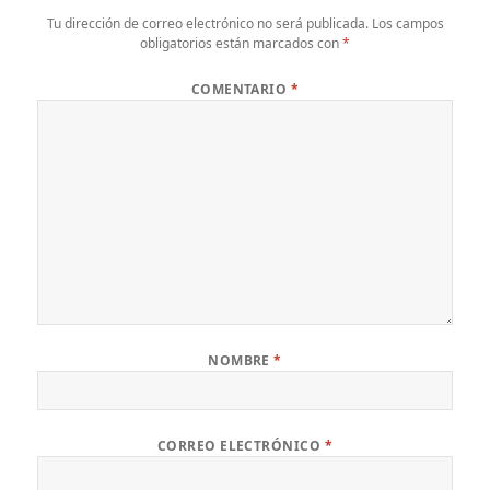
Tu dirección de correo electrónico no será publicada.
Los campos
obligatorios están marcados con
*
COMENTARIO
*
NOMBRE
*
CORREO ELECTRÓNICO
*