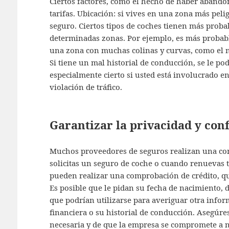
Ciertos factores, como el hecho de haber abando
tarifas. Ubicación: si vives en una zona más peli
seguro. Ciertos tipos de coches tienen más proba
determinadas zonas. Por ejemplo, es más probabl
una zona con muchas colinas y curvas, como el no
Si tiene un mal historial de conducción, se le po
especialmente cierto si usted está involucrado 
violación de tráfico.
Garantizar la privacidad y conf
Muchos proveedores de seguros realizan una co
solicitas un seguro de coche o cuando renuevas 
pueden realizar una comprobación de crédito, qu
Es posible que le pidan su fecha de nacimiento, 
que podrían utilizarse para averiguar otra infor
financiera o su historial de conducción. Asegúr
necesaria y de que la empresa se compromete a n