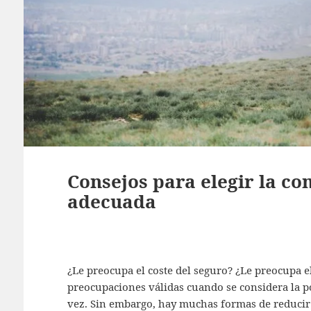
Consejos para elegir la c
adecuada
¿Le preocupa el coste del seguro? ¿Le preocupa e
preocupaciones válidas cuando se considera la p
vez. Sin embargo, hay muchas formas de reducir