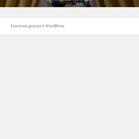
Funciona gracias a WordPress