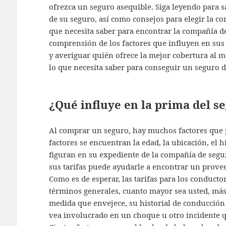
ofrezca un seguro asequible. Siga leyendo para s
de su seguro, así como consejos para elegir la c
que necesita saber para encontrar la compañía d
comprensión de los factores que influyen en sus
y averiguar quién ofrece la mejor cobertura al m
lo que necesita saber para conseguir un seguro d
¿Qué influye en la prima del s
Al comprar un seguro, hay muchos factores que p
factores se encuentran la edad, la ubicación, el h
figuran en su expediente de la compañía de segur
sus tarifas puede ayudarle a encontrar un provee
Como es de esperar, las tarifas para los conducto
términos generales, cuanto mayor sea usted, más
medida que envejece, su historial de conducción
vea involucrado en un choque u otro incidente q