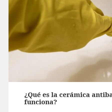
¿Qué es la cerámica antib
funciona?