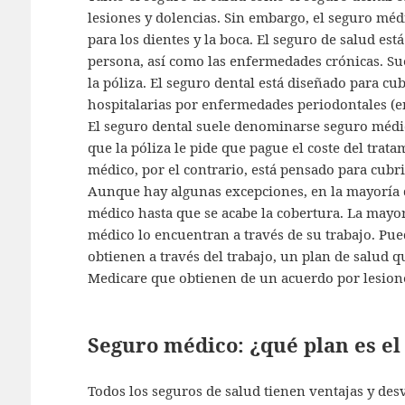
lesiones y dolencias. Sin embargo, el seguro médic
para los dientes y la boca. El seguro de salud est
persona, así como las enfermedades crónicas. Sue
la póliza. El seguro dental está diseñado para cubr
hospitalarias por enfermedades periodontales (en
El seguro dental suele denominarse seguro médi
que la póliza le pide que pague el coste del trat
médico, por el contrario, está pensado para cubri
Aunque hay algunas excepciones, en la mayoría d
médico hasta que se acabe la cobertura. La mayo
médico lo encuentran a través de su trabajo. Pue
obtienen a través del trabajo, un plan de salud 
Medicare que obtienen de un acuerdo por lesion
Seguro médico: ¿qué plan es el
Todos los seguros de salud tienen ventajas y desv