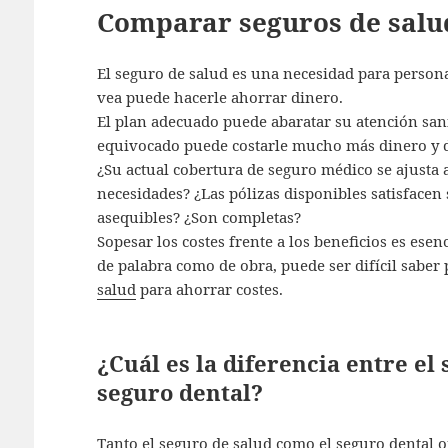
Comparar seguros de salu
El seguro de salud es una necesidad para persona
vea puede hacerle ahorrar dinero.
El plan adecuado puede abaratar su atención sanit
equivocado puede costarle mucho más dinero y d
¿Su actual cobertura de seguro médico se ajusta a 
necesidades? ¿Las pólizas disponibles satisfacen
asequibles? ¿Son completas?
Sopesar los costes frente a los beneficios es esen
de palabra como de obra, puede ser difícil sabe
salud
para ahorrar costes.
¿Cuál es la diferencia entre el
seguro dental?
Tanto el seguro de salud como el seguro dental 