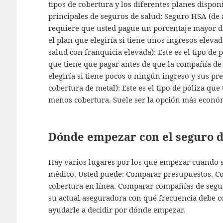
tipos de cobertura y los diferentes planes dispon
principales de seguros de salud: Seguro HSA (de al
requiere que usted pague un porcentaje mayor de
el plan que elegiría si tiene unos ingresos elev
salud con franquicia elevada): Este es el tipo de 
que tiene que pagar antes de que la compañía de 
elegiría si tiene pocos o ningún ingreso y sus pr
cobertura de metal): Este es el tipo de póliza qu
menos cobertura. Suele ser la opción más econó
Dónde empezar con el seguro d
Hay varios lugares por los que empezar cuando s
médico. Usted puede: Comparar presupuestos. Co
cobertura en línea. Comparar compañías de seguro
su actual aseguradora con qué frecuencia debe c
ayudarle a decidir por dónde empezar.