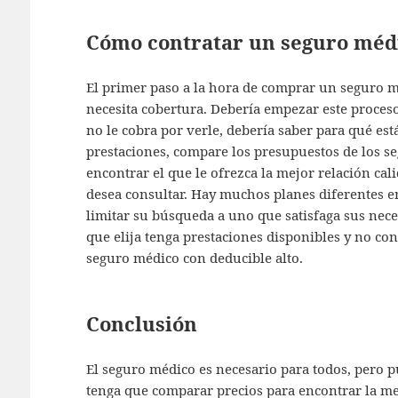
Cómo contratar un seguro méd
El primer paso a la hora de comprar un seguro 
necesita cobertura. Debería empezar este proces
no le cobra por verle, debería saber para qué es
prestaciones, compare los presupuestos de los s
encontrar el que le ofrezca la mejor relación cal
desea consultar. Hay muchos planes diferentes ent
limitar su búsqueda a uno que satisfaga sus nece
que elija tenga prestaciones disponibles y no con
seguro médico con deducible alto.
Conclusión
El seguro médico es necesario para todos, pero pu
tenga que comparar precios para encontrar la mej