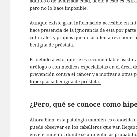
adultos o de avanzada edad, debió a esto es ext
pero no lo hace imposible.
Aunque existe gran información accesible en inte
hace presencia de la ignorancia de esta por parte
culturales y propias que no acuden a revisiones 
benigna de próstata.
Es debido a esto, que se es recomendable asistir 
urólogo o con médicos especialistas en el área, d
prevención contra el cáncer y a motivar a otras p
hiperplasia benigna de próstata.
¿Pero, qué se conoce como hipe
Ahora bien, esta patología también es conocida o
puede observar en los caballeros que van llegand
envejecimiento, donde se aumenta las probabilid