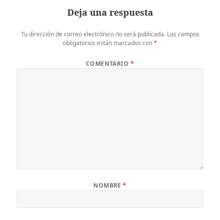
Deja una respuesta
Tu dirección de correo electrónico no será publicada.
Los campos
obligatorios están marcados con
*
COMENTARIO
*
NOMBRE
*