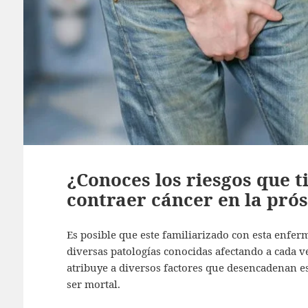
¿Conoces los riesgos que 
contraer cáncer en la pró
Es posible que este familiarizado con esta enferm
diversas patologías conocidas afectando a cada v
atribuye a diversos factores que desencadenan e
ser mortal.