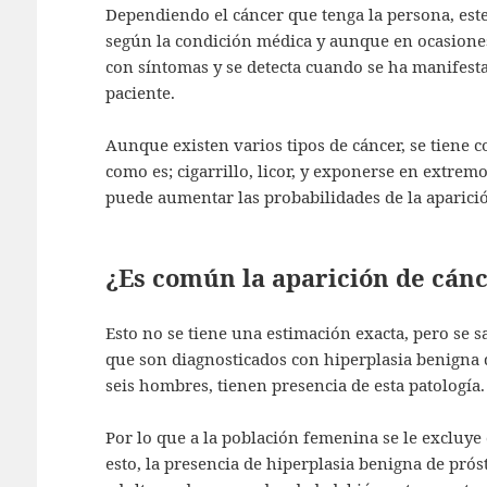
Dependiendo el cáncer que tenga la persona, este
según la condición médica y aunque en ocasiones
con síntomas y se detecta cuando se ha manifesta
paciente.
Aunque existen varios tipos de cáncer, se tiene 
como es; cigarrillo, licor, y exponerse en extrem
puede aumentar las probabilidades de la aparici
¿Es común la aparición de cánc
Esto no se tiene una estimación exacta, pero se 
que son diagnosticados con hiperplasia benigna 
seis hombres, tienen presencia de esta patología.
Por lo que a la población femenina se le excluye
esto, la presencia de hiperplasia benigna de pró