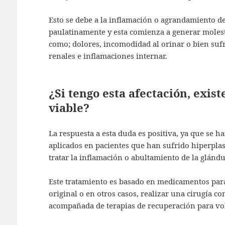
Esto se debe a la inflamación o agrandamiento de 
paulatinamente y esta comienza a generar molesti
como; dolores, incomodidad al orinar o bien sufr
renales e inflamaciones internar.
¿Si tengo esta afectación, exis
viable?
La respuesta a esta duda es positiva, ya que se h
aplicados en pacientes que han sufrido hiperplasi
tratar la inflamación o abultamiento de la glándu
Este tratamiento es basado en medicamentos para
original o en otros casos, realizar una cirugía 
acompañada de terapias de recuperación para vo