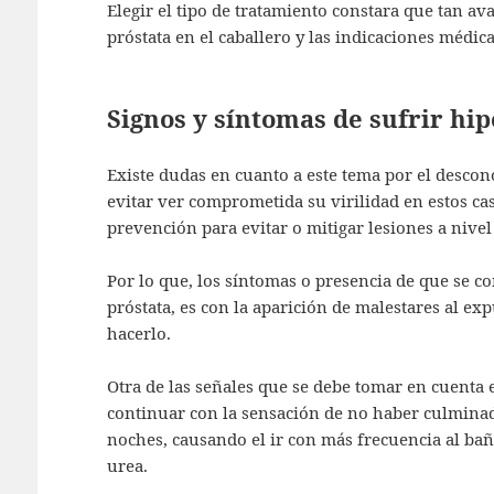
Elegir el tipo de tratamiento constara que tan a
próstata en el caballero y las indicaciones médica
Signos y síntomas de sufrir hi
Existe dudas en cuanto a este tema por el desco
evitar ver comprometida su virilidad en estos ca
prevención para evitar o mitigar lesiones a nivel 
Por lo que, los síntomas o presencia de que se c
próstata, es con la aparición de malestares al exp
hacerlo.
Otra de las señales que se debe tomar en cuenta e
continuar con la sensación de no haber culminado
noches, causando el ir con más frecuencia al ba
urea.