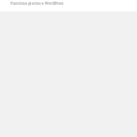
Funciona gracias a WordPress