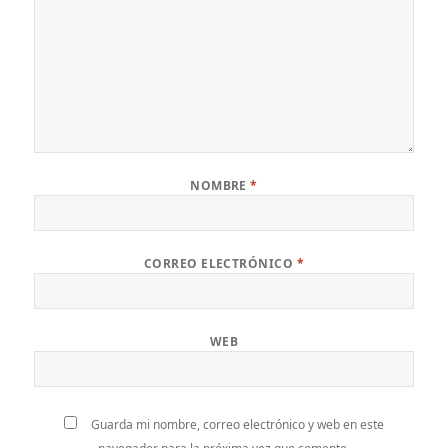
NOMBRE
*
CORREO ELECTRÓNICO
*
WEB
Guarda mi nombre, correo electrónico y web en este