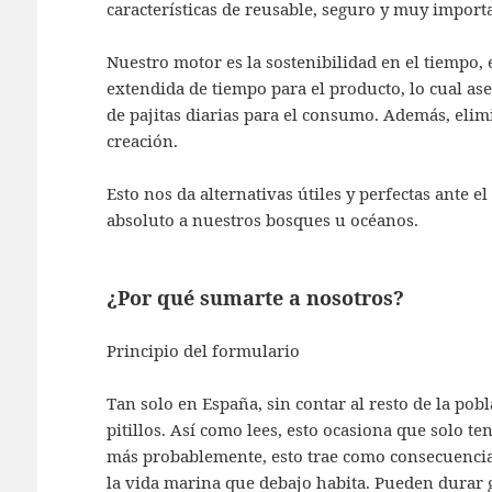
características de reusable, seguro y muy importa
Nuestro motor es la sostenibilidad en el tiempo,
extendida de tiempo para el producto, lo cual as
de pajitas diarias para el consumo. Además, elimi
creación.
Esto nos da alternativas útiles y perfectas ante 
absoluto a nuestros bosques u océanos.
¿Por qué sumarte a nosotros?
Principio del formulario
Tan solo en España, sin contar al resto de la pobl
pitillos. Así como lees, esto ocasiona que solo te
más probablemente, esto trae como consecuencia 
la vida marina que debajo habita. Pueden durar