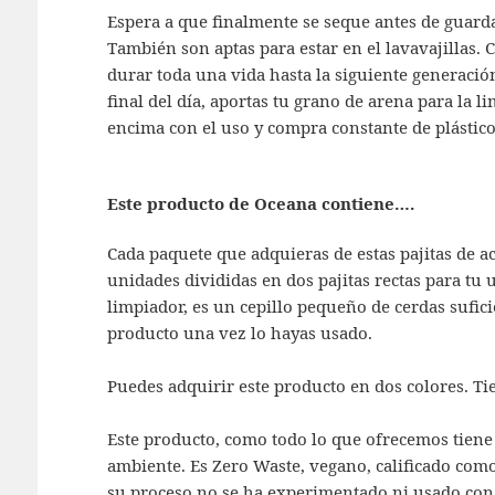
Espera a que finalmente se seque antes de guardar
También son aptas para estar en el lavavajillas.
durar toda una vida hasta la siguiente generació
final del día, aportas tu grano de arena para la 
encima con el uso y compra constante de plástico
Este producto de Oceana contiene….
Cada paquete que adquieras de estas pajitas de ac
unidades divididas en dos pajitas rectas para tu
limpiador, es un cepillo pequeño de cerdas sufici
producto una vez lo hayas usado.
Puedes adquirir este producto en dos colores. Tie
Este producto, como todo lo que ofrecemos tiene
ambiente. Es Zero Waste, vegano, calificado como
su proceso no se ha experimentado ni usado con 