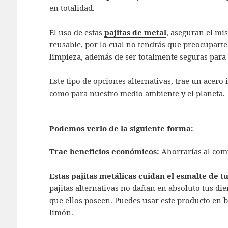
en totalidad.
El uso de estas
pajitas de metal
, aseguran el mi
reusable, por lo cual no tendrás que preocuparte
limpieza, además de ser totalmente seguras para 
Este tipo de opciones alternativas, trae un acero
como para nuestro medio ambiente y el planeta.
Podemos verlo de la siguiente forma:
Trae beneficios económicos:
Ahorrarías al comp
Estas pajitas metálicas cuidan el esmalte de 
pajitas alternativas no dañan en absoluto tus dien
que ellos poseen. Puedes usar este producto en b
limón.