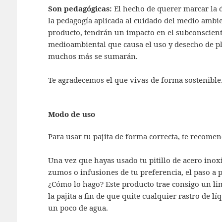
Son pedagógicas:
El hecho de querer marcar la d
la pedagogía aplicada al cuidado del medio ambi
producto, tendrán un impacto en el subconscien
medioambiental que causa el uso y desecho de plá
muchos más se sumarán.
Te agradecemos el que vivas de forma sostenible
Modo de uso
Para usar tu pajita de forma correcta, te recome
Una vez que hayas usado tu pitillo de acero inox
zumos o infusiones de tu preferencia, el paso a p
¿Cómo lo hago? Este producto trae consigo un limp
la pajita a fin de que quite cualquier rastro de l
un poco de agua.