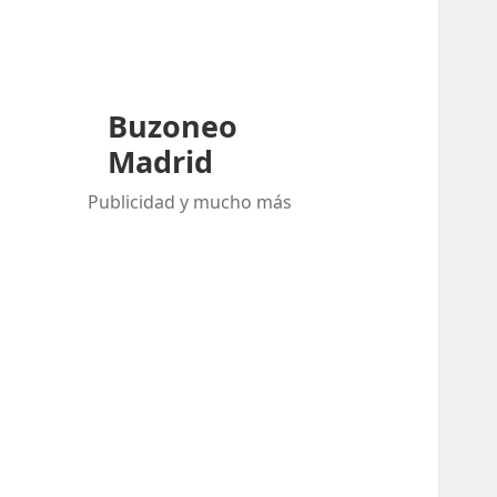
Buzoneo
Madrid
Publicidad y mucho más
Buscar:
ENTRADAS RECIENTES