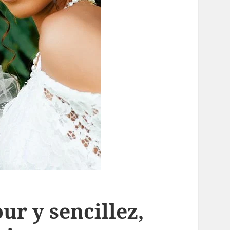
ur y sencillez,