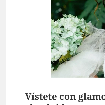
Vístete con glamo