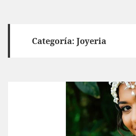
Categoría:
Joyeria