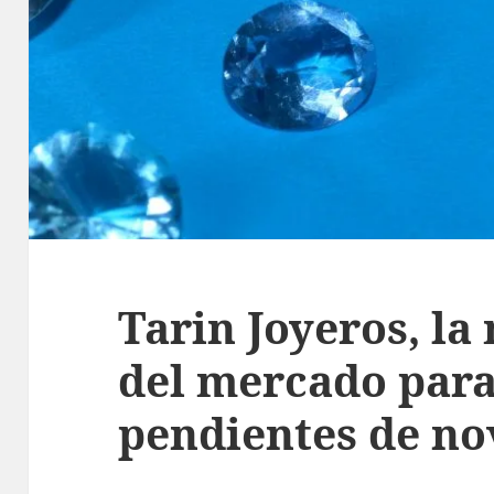
Tarin Joyeros, la
del mercado para
pendientes de no