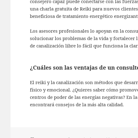
consejero capaz puede conectarse con las fuerzas
una charla gratuita de Reiki para nuevos clientes.
beneficiosa de tratamiento energético energizant
Los asesores profesionales lo apoyan en la consul
solucionar los problemas de la vida y fortalecer
de canalización libre lo fácil que funciona la clar
¿Cuáles son las ventajas de un consu
El reiki y la canalización son métodos que desarro
físico y emocional. ¿Quieres saber cómo promover
centros de poder de las energías negativas? En la
encontrará consejos de la más alta calidad.