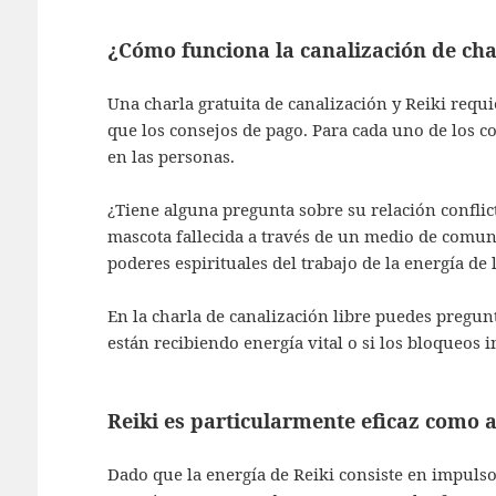
¿Cómo funciona la canalización de cha
Una charla gratuita de canalización y Reiki requi
que los consejos de pago. Para cada uno de los c
en las personas.
¿Tiene alguna pregunta sobre su relación conflic
mascota fallecida a través de un medio de comu
poderes espirituales del trabajo de la energía de 
En la charla de canalización libre puedes pregunt
están recibiendo energía vital o si los bloqueos 
Reiki es particularmente eficaz como 
Dado que la energía de Reiki consiste en impulsos