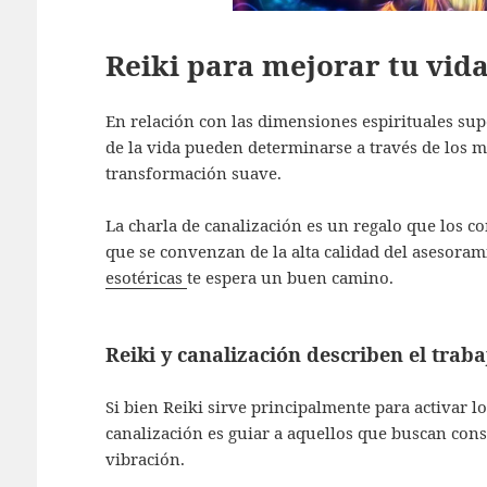
Reiki para mejorar tu vida
En relación con las dimensiones espirituales supe
de la vida pueden determinarse a través de los m
transformación suave.
La charla de canalización es un regalo que los c
que se convenzan de la alta calidad del asesoram
esotéricas
te espera un buen camino.
Reiki y canalización describen el traba
Si bien Reiki sirve principalmente para activar l
canalización es guiar a aquellos que buscan con
vibración.