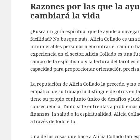
Razones por las que la ayu
cambiará la vida
¿Busca un guía espiritual que le ayude a navegar
facilidad? No busque más, Alicia Collado es una
innumerables personas a encontrar el camino haci
experiencia en el sector, Alicia Collado es una fu
campo de la espiritismo y la lectura del tarot es 
capacidad para proporcionar orientación precisa 
La reputación de
Alicia Collado
la precede, y no 
empático de su trabajo la distingue de otros en l
tiene su propio conjunto único de desafíos y luch
consecuencia. Tanto si te enfrentas a problemas r
finanzas, la salud o la espiritualidad, Alicia Col
a través de todo ello.
Una de las cosas que hace a Alicia Collado tan es