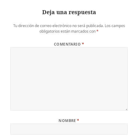
Deja una respuesta
Tu dirección de correo electrónico no será publicada.
Los campos
obligatorios están marcados con
*
COMENTARIO
*
NOMBRE
*