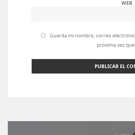
WEB
Guarda mi nombre, correo electrónic
próxima vez que
Navegación
de