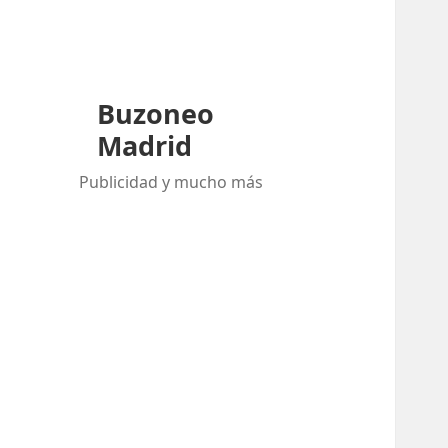
Buzoneo
Madrid
Publicidad y mucho más
Buscar:
ENTRADAS RECIENTES