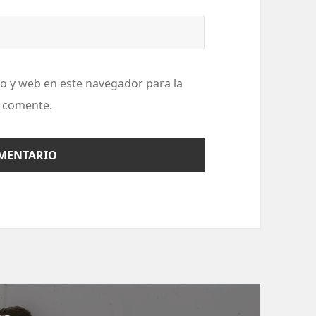
o y web en este navegador para la
 comente.