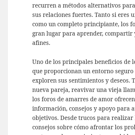
recurren a métodos alternativos par
sus relaciones fuertes. Tanto si eres
como un completo principiante, los 
gran lugar para aprender, compartir 
afines.
Uno de los principales beneficios de 
que proporcionan un entorno seguro 
exploren sus sentimientos y deseos. T
nueva pareja, reavivar una vieja llama
los foros de amarres de amor ofrece
información, consejos y apoyo para a
objetivos. Desde trucos para realizar 
consejos sobre cómo afrontar los pro