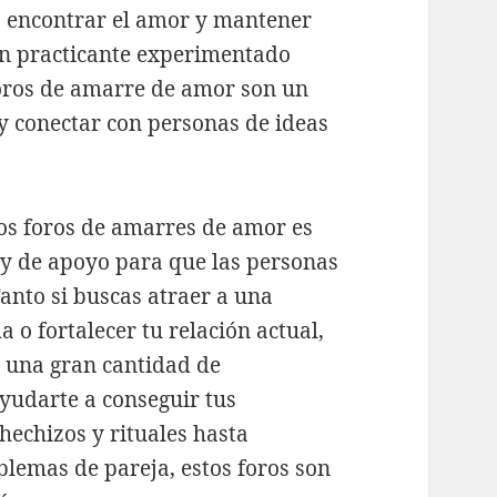
a encontrar el amor y mantener
 un practicante experimentado
foros de amarre de amor son un
y conectar con personas de ideas
los foros de amarres de amor es
y de apoyo para que las personas
anto si buscas atraer a una
 o fortalecer tu relación actual,
n una gran cantidad de
yudarte a conseguir tus
hechizos y rituales hasta
blemas de pareja, estos foros son