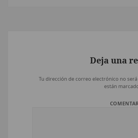
Deja una r
Tu dirección de correo electrónico no será
están marcad
COMENTA