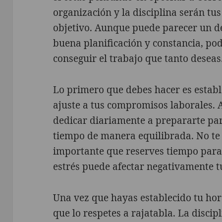
organización y la disciplina serán tu
objetivo. Aunque puede parecer un des
buena planificación y constancia, po
conseguir el trabajo que tanto deseas
Lo primero que debes hacer es establ
ajuste a tus compromisos laborales.
dedicar diariamente a prepararte par
tiempo de manera equilibrada. No te 
importante que reserves tiempo para 
estrés puede afectar negativamente t
Una vez que hayas establecido tu hor
que lo respetes a rajatabla. La discip