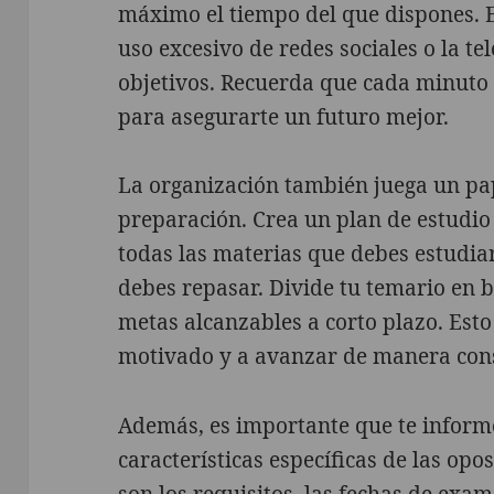
máximo el tiempo del que dispones. Ev
uso excesivo de redes sociales o la te
objetivos. Recuerda que cada minuto 
para asegurarte un futuro mejor.
La organización también juega un pap
preparación. Crea un plan de estudio 
todas las materias que debes estudiar
debes repasar. Divide tu temario en 
metas alcanzables a corto plazo. Est
motivado y a avanzar de manera con
Además, es importante que te informe
características específicas de las opo