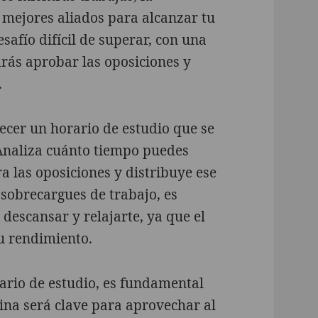
s mejores aliados para alcanzar tu
afío difícil de superar, con una
drás aprobar las oposiciones y
.
ecer un horario de estudio que se
 Analiza cuánto tiempo puedes
a las oposiciones y distribuye ese
sobrecargues de trabajo, es
descansar y relajarte, ya que el
u rendimiento.
ario de estudio, es fundamental
lina será clave para aprovechar al