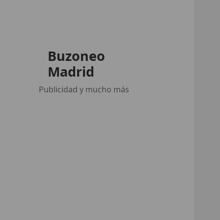
Buzoneo
Madrid
Publicidad y mucho más
Buscar:
ENTRADAS RECIENTES