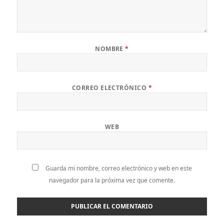
NOMBRE
*
CORREO ELECTRÓNICO
*
WEB
Guarda mi nombre, correo electrónico y web en este
navegador para la próxima vez que comente.