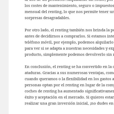
los costes de mantenimiento, seguro o impuestos.
mensual del renting, lo que nos permite tener un
sorpresas desagradables.
Por otro lado, el renting también nos brinda la p
antes de decidirnos a comprarlos. Si estamos in
teléfono móvil, por ejemplo, podemos alquilarl
para ver si se adapta a nuestras necesidades y ex
producto, simplemente podemos devolverlo sin 
En conclusión, el renting se ha convertido en la c
ataduras. Gracias a sus numerosas ventajas, com
cuando queramos o la flexibilidad en los gastos 
personas optan por el renting en lugar de la com
coches de renting ha aumentado significativamen
éxito y aceptación en el mercado. Si quieres estar
realizar una gran inversión inicial, ¡no dudes en