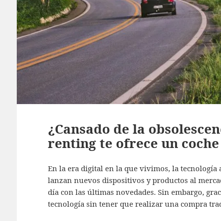
¿Cansado de la obsolescenc
renting te ofrece un coch
En la era digital en la que vivimos, la tecnología
lanzan nuevos dispositivos y productos al mercad
día con las últimas novedades. Sin embargo, grac
tecnología sin tener que realizar una compra tra