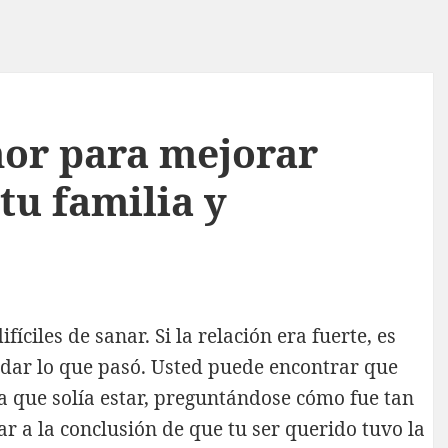
or para mejorar
 tu familia y
íciles de sanar. Si la relación era fuerte, es
vidar lo que pasó. Usted puede encontrar que
a que solía estar, preguntándose cómo fue tan
gar a la conclusión de que tu ser querido tuvo la