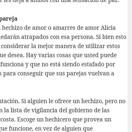
pareja
n hechizo de amor o
amarres de amor Alicia
uedarán atrapados con esa persona. Si bien esto
 considerar la mejor manera de utilizar estos
que desea. Hay varias cosas que usted puede
funciona y que no está siendo estafado por
os para conseguir que sus parejas vuelvan a
ación. Si alguien le ofrece un hechizo, pero no
la lista de vigilancia del gobierno de las
a costa. Escoge un hechicero que provea un
que funcione, en vez de alguien que