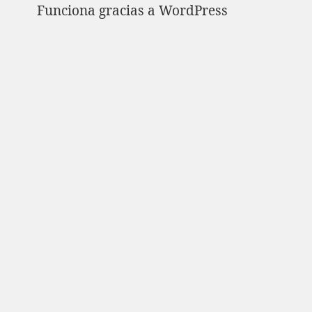
Funciona gracias a WordPress