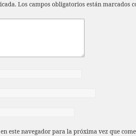
icada.
Los campos obligatorios están marcados 
 en este navegador para la próxima vez que come