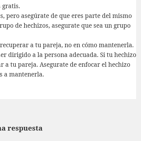
gratis.
s, pero asegúrate de que eres parte del mismo
grupo de hechizos, asegurate que sea un grupo
 recuperar a tu pareja, no en cómo mantenerla.
er dirigido a la persona adecuada. Si tu hechizo
r a tu pareja. Asegurate de enfocar el hechizo
s a mantenerla.
na respuesta