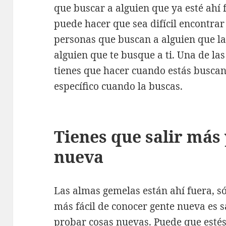
que buscar a alguien que ya esté ahí 
puede hacer que sea difícil encontr
personas que buscan a alguien que la
alguien que te busque a ti. Una de l
tienes que hacer cuando estás buscan
específico cuando la buscas.
Tienes que salir más
nueva
Las almas gemelas están ahí fuera, s
más fácil de conocer gente nueva es s
probar cosas nuevas. Puede que estés