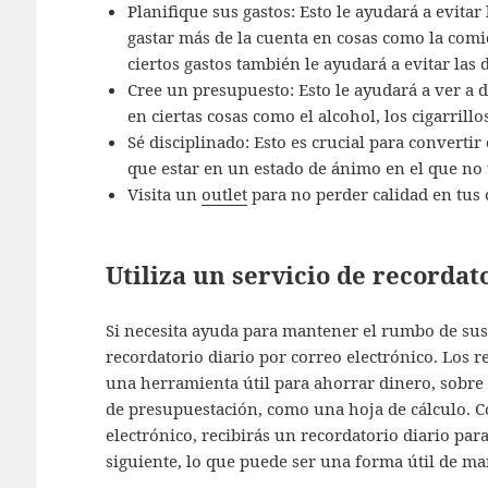
Planifique sus gastos: Esto le ayudará a evita
gastar más de la cuenta en cosas como la comi
ciertos gastos también le ayudará a evitar las 
Cree un presupuesto: Esto le ayudará a ver a 
en ciertas cosas como el alcohol, los cigarrill
Sé disciplinado: Esto es crucial para converti
que estar en un estado de ánimo en el que no t
Visita un
outlet
para no perder calidad en tus 
Utiliza un servicio de recordat
Si necesita ayuda para mantener el rumbo de sus 
recordatorio diario por correo electrónico. Los 
una herramienta útil para ahorrar dinero, sobre
de presupuestación, como una hoja de cálculo. C
electrónico, recibirás un recordatorio diario par
siguiente, lo que puede ser una forma útil de ma