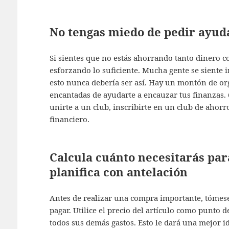
No tengas miedo de pedir ayud
Si sientes que no estás ahorrando tanto dinero co
esforzando lo suficiente. Mucha gente se siente
esto nunca debería ser así. Hay un montón de or
encantadas de ayudarte a encauzar tus finanzas. 
unirte a un club, inscribirte en un club de ahor
financiero.
Calcula cuánto necesitarás pa
planifica con antelación
Antes de realizar una compra importante, tómes
pagar. Utilice el precio del artículo como punto d
todos sus demás gastos. Esto le dará una mejor 