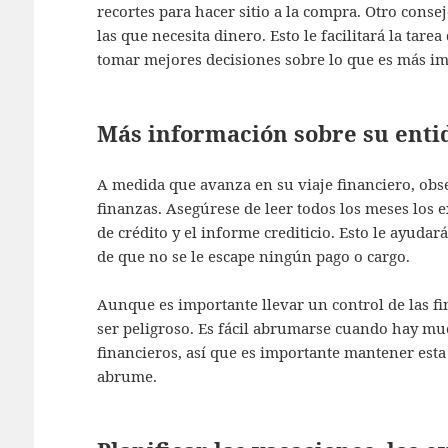
recortes para hacer sitio a la compra. Otro consejo
las que necesita dinero. Esto le facilitará la tare
tomar mejores decisiones sobre lo que es más im
Más información sobre su enti
A medida que avanza en su viaje financiero, ob
finanzas. Asegúrese de leer todos los meses los ex
de crédito y el informe crediticio. Esto le ayudará
de que no se le escape ningún pago o cargo.
Aunque es importante llevar un control de las f
ser peligroso. Es fácil abrumarse cuando hay m
financieros, así que es importante mantener esta
abrume.