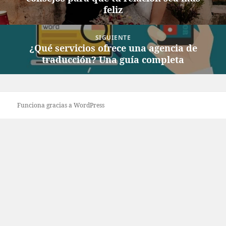
feliz
SIGUIENTE
¿Qué servicios ofrece una agencia de
Entrada
traducción? Una guía completa
siguiente:
Funciona gracias a WordPress