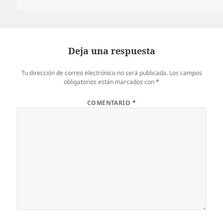
Deja una respuesta
Tu dirección de correo electrónico no será publicada.
Los campos
obligatorios están marcados con
*
COMENTARIO
*