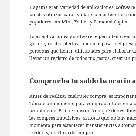
Hay una gran variedad de aplicaciones, software
puedes utilizar para ayudarte a mantener el rum
populares son Mint, Yodlee y Personal Capital.
Estas aplicaciones y software te permiten crear 
gastos y recibir alertas cuando te pasas del pres
personas que tienen dificultades para elaborar 
llevar un registro de todos tus gastos, crear un 
Comprueba tu saldo bancario a
Antes de realizar cualquier compra, es importante
Tómate un momento para comprobar tu cuenta ba
actualmente. Esto te mostrará en qué tienes diner
las compras impulsivas. Si notas que no hay muc
momento para establecer transferencias automátic
crédito y/o factura de compra.