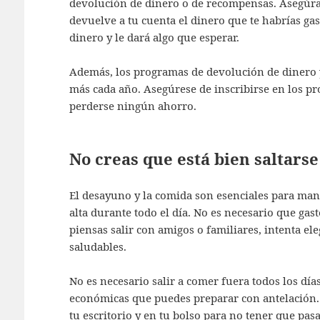
devolución de dinero o de recompensas. Asegúrat
devuelve a tu cuenta el dinero que te habrías gas
dinero y le dará algo que esperar.
Además, los programas de devolución de dinero
más cada año. Asegúrese de inscribirse en los p
perderse ningún ahorro.
No creas que está bien saltarse
El desayuno y la comida son esenciales para ma
alta durante todo el día. No es necesario que gas
piensas salir con amigos o familiares, intenta el
saludables.
No es necesario salir a comer fuera todos los dí
económicas que puedes preparar con antelación.
tu escritorio y en tu bolso para no tener que pas