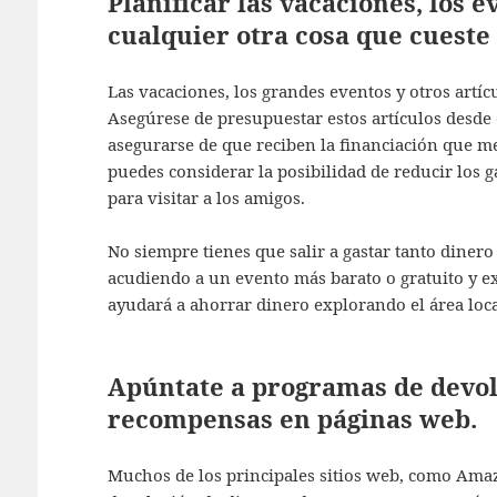
Planificar las vacaciones, los 
cualquier otra cosa que cueste
Las vacaciones, los grandes eventos y otros artíc
Asegúrese de presupuestar estos artículos desde e
asegurarse de que reciben la financiación que me
puedes considerar la posibilidad de reducir los 
para visitar a los amigos.
No siempre tienes que salir a gastar tanto dine
acudiendo a un evento más barato o gratuito y e
ayudará a ahorrar dinero explorando el área lo
Apúntate a programas de devol
recompensas en páginas web.
Muchos de los principales sitios web, como Ama