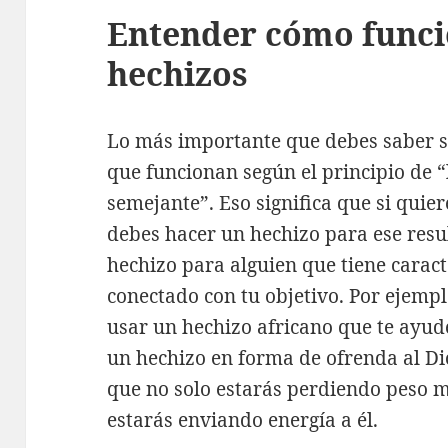
Entender cómo funci
hechizos
Lo más importante que debes saber so
que funcionan según el principio de “
semejante”. Eso significa que si quie
debes hacer un hechizo para ese resu
hechizo para alguien que tiene caracte
conectado con tu objetivo. Por ejempl
usar un hechizo africano que te ayud
un hechizo en forma de ofrenda al Dio
que no solo estarás perdiendo peso m
estarás enviando energía a él.