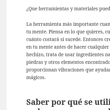
¿Que herramientas y materiales pued
La herramienta más importante cuand
tu mente. Piensa en lo que quieres, 
cuánto costará si sucede. Entonces cr
en tu mente antes de hacer cualquier 
hechizo, trata de usar ingredientes n
piedras y otros elementos encontrado
proporcionan vibraciones que ayudan 
mágicos.
Saber por qué se util