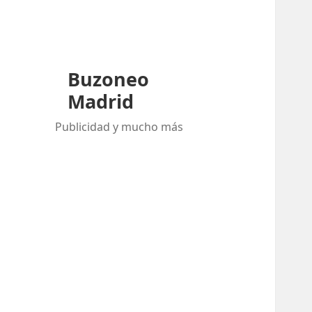
Buzoneo
Madrid
Publicidad y mucho más
Buscar:
ENTRADAS RECIENTES