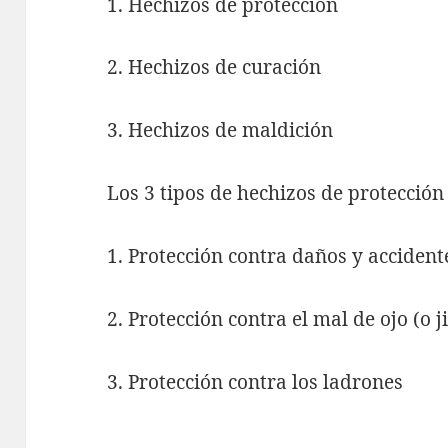
1. Hechizos de protección
2. Hechizos de curación
3. Hechizos de maldición
Los 3 tipos de hechizos de protección
1. Protección contra daños y accident
2. Protección contra el mal de ojo (o j
3. Protección contra los ladrones