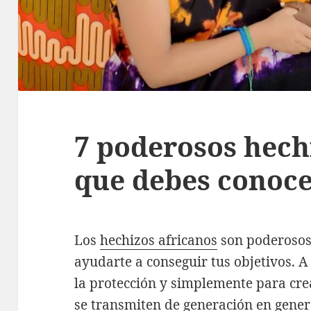
7 poderosos hech
que debes conoc
Los
hechizos africanos
son poderosos 
ayudarte a conseguir tus objetivos. A
la protección y simplemente para cre
se transmiten de generación en genera