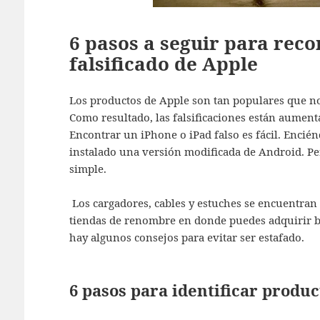
6 pasos a seguir para rec
falsificado de Apple
Los productos de Apple son tan populares que no
Como resultado, las falsificaciones están aumenta
Encontrar un iPhone o iPad falso es fácil. Encié
instalado una versión modificada de Android. Per
simple.
Los cargadores, cables y estuches se encuentran 
tiendas de renombre en donde puedes adquirir
hay algunos consejos para evitar ser estafado.
6 pasos para identificar produc