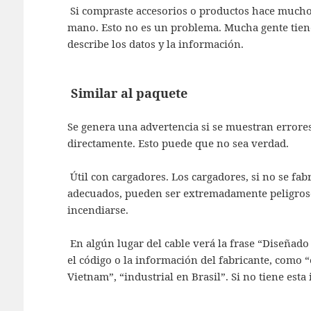
Si compraste accesorios o productos hace mucho t
mano. Esto no es un problema. Mucha gente tiene
describe los datos y la información.
Similar al paquete
Se genera una advertencia si se muestran errores
directamente. Esto puede que no sea verdad.
Útil con cargadores. Los cargadores, si no se fa
adecuados, pueden ser extremadamente peligroso
incendiarse.
En algún lugar del cable verá la frase “Diseñado
el código o la información del fabricante, como
Vietnam”, “industrial en Brasil”. Si no tiene est