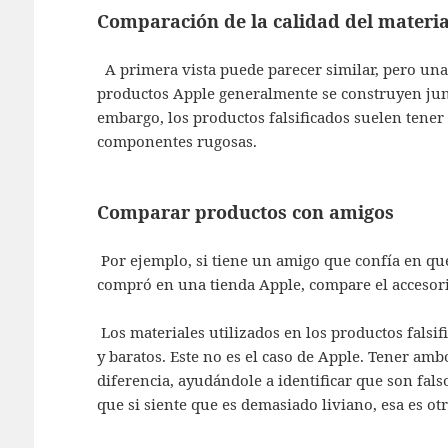
Comparación de la calidad del material
A primera vista puede parecer similar, pero una 
productos Apple generalmente se construyen jun
embargo, los productos falsificados suelen tene
componentes rugosas.
Comparar productos con amigos
Por ejemplo, si tiene un amigo que confía en qu
compró en una tienda Apple, compare el accesorio
Los materiales utilizados en los productos falsifi
y baratos. Este no es el caso de Apple. Tener amb
diferencia, ayudándole a identificar que son fals
que si siente que es demasiado liviano, esa es otr