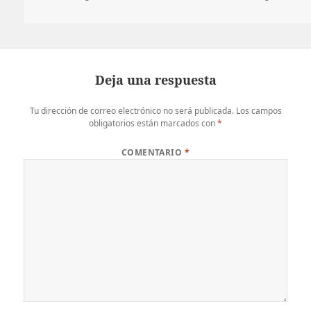
el
Deja una respuesta
Tu dirección de correo electrónico no será publicada.
Los campos
obligatorios están marcados con
*
COMENTARIO
*