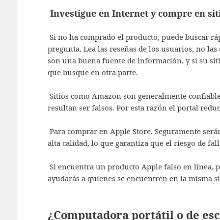
Investigue en Internet y compre en si
Si no ha comprado el producto, puede buscar rá
pregunta. Lea las reseñas de los usuarios, no la
son una buena fuente de información, y si su siti
que busque en otra parte.
Sitios como Amazon son generalmente confiables
resultan ser falsos. Por esta razón el portal reduc
Para comprar en Apple Store. Seguramente serán
alta calidad, lo que garantiza que el riesgo de fa
Si encuentra un producto Apple falso en línea, p
ayudarás a quienes se encuentren en la misma si
¿Computadora portátil o de esc