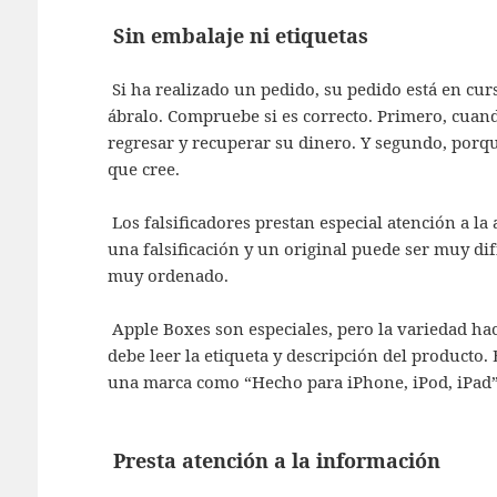
Sin embalaje ni etiquetas
Si ha realizado un pedido, su pedido está en curs
ábralo. Compruebe si es correcto. Primero, cuand
regresar y recuperar su dinero. Y segundo, porq
que cree.
Los falsificadores prestan especial atención a la
una falsificación y un original puede ser muy dif
muy ordenado.
Apple Boxes son especiales, pero la variedad hace 
debe leer la etiqueta y descripción del producto.
una marca como “Hecho para iPhone, iPod, iPad”. 
Presta atención a la información