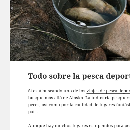
Todo sobre la pesca depor
Si está buscando uno de los
viajes de pesca depor
busque más allá de Alaska. La industria pesquera
peces, así como por la cantidad de lugares fantás
país.
Aunque hay muchos lugares estupendos para pesc