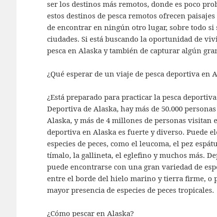
ser los destinos más remotos, donde es poco pr
estos destinos de pesca remotos ofrecen paisajes 
de encontrar en ningún otro lugar, sobre todo si
ciudades. Si está buscando la oportunidad de viv
pesca en Alaska y también de capturar algún gran 
¿Qué esperar de un viaje de pesca deportiva en 
¿Está preparado para practicar la pesca deportiv
Deportiva de Alaska, hay más de 50.000 personas
Alaska, y más de 4 millones de personas visitan el
deportiva en Alaska es fuerte y diverso. Puede e
especies de peces, como el leucoma, el pez espátula
tímalo, la gallineta, el eglefino y muchos más. 
puede encontrarse con una gran variedad de espe
entre el borde del hielo marino y tierra firme, o
mayor presencia de especies de peces tropicales.
¿Cómo pescar en Alaska?