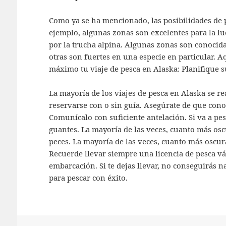
Como ya se ha mencionado, las posibilidades de p
ejemplo, algunas zonas son excelentes para la lu
por la trucha alpina. Algunas zonas son conocida
otras son fuertes en una especie en particular. 
máximo tu viaje de pesca en Alaska: Planifique s
La mayoría de los viajes de pesca en Alaska se r
reservarse con o sin guía. Asegúrate de que conoc
Comunícalo con suficiente antelación. Si va a pes
guantes. La mayoría de las veces, cuanto más os
peces. La mayoría de las veces, cuanto más oscur
Recuerde llevar siempre una licencia de pesca vál
embarcación. Si te dejas llevar, no conseguirás n
para pescar con éxito.