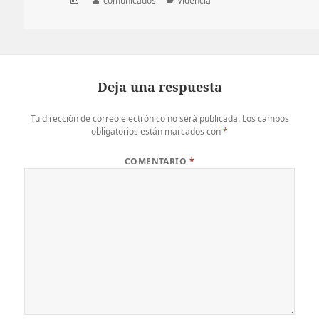
comunicados
Videncia
el
Deja una respuesta
Tu dirección de correo electrónico no será publicada.
Los campos
obligatorios están marcados con
*
COMENTARIO
*