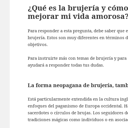
¿Qué es la brujería y có
mejorar mi vida amorosa
Para responder a esta pregunta, debe saber que e
brujería. Estos son muy diferentes en términos 
objetivos.
Para instruirte más con temas de brujería y para
ayudará a responder todas tus dudas.
La forma neopagana de brujería, tam
Está particularmente extendida en la cultura ingl
enfoques del paganismo de Europa occidental. H
sacerdotes o círculos de brujas. Los seguidores 
tradiciones mágicas como individuos o en asociac