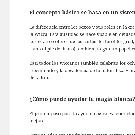
El concepto básico se basa en un siste
La diferencia entre los sexos y sus roles en la 
la Wicca. Esta dualidad se hace visible en deidad
Los cuatro colores de las cartas del tarot (el grial,
como el pie de drusa) también juegan un papel ce
Casi todos los wiccanos también celebran los och
crecimiento y la decadencia de la naturaleza y pra
de la luna.
¿Cómo puede ayudar la magia blanca
El primer paso para la ayuda mágica es tener clar
mejora.