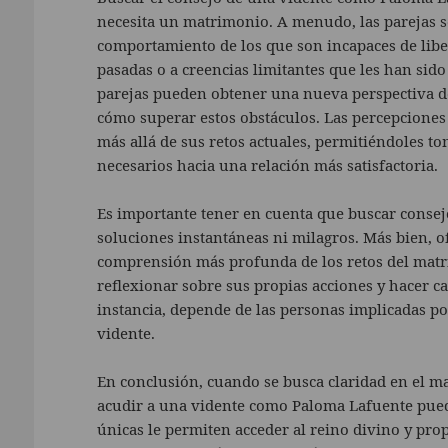
necesita un matrimonio. A menudo, las parejas s
comportamiento de los que son incapaces de libe
pasadas o a creencias limitantes que les han sido
parejas pueden obtener una nueva perspectiva de 
cómo superar estos obstáculos. Las percepciones
más allá de sus retos actuales, permitiéndoles t
necesarios hacia una relación más satisfactoria.
Es importante tener en cuenta que buscar consej
soluciones instantáneas ni milagros. Más bien, 
comprensión más profunda de los retos del matri
reflexionar sobre sus propias acciones y hacer 
instancia, depende de las personas implicadas po
vidente.
En conclusión, cuando se busca claridad en el m
acudir a una vidente como Paloma Lafuente puede
únicas le permiten acceder al reino divino y pro