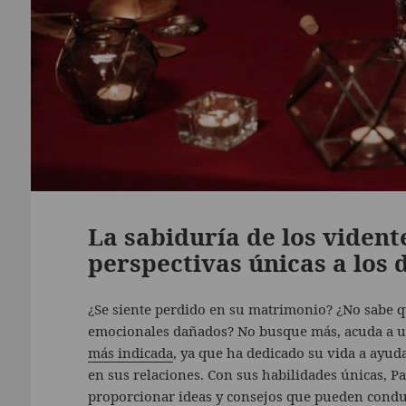
La sabiduría de los viden
perspectivas únicas a los
¿Se siente perdido en su matrimonio? ¿No sabe 
emocionales dañados? No busque más, acuda a u
más indicada
, ya que ha dedicado su vida a ayuda
en sus relaciones. Con sus habilidades únicas, P
proporcionar ideas y consejos que pueden conduc