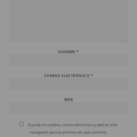
NOMBRE
*
CORREO ELECTRÓNICO
*
WEB
Guarda mi nombre, correo electrónico y web en este
navegador para la próxima vez que comente.