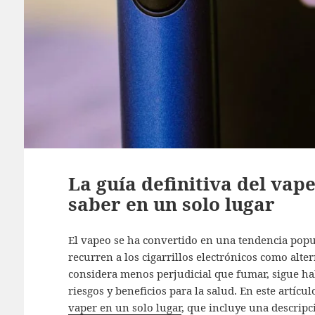
La guía definitiva del vap
saber en un solo lugar
El vapeo se ha convertido en una tendencia popu
recurren a los cigarrillos electrónicos como alte
considera menos perjudicial que fumar, sigue h
riesgos y beneficios para la salud. En este artíc
vaper en un solo lugar
, que incluye una descripci