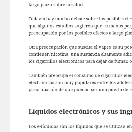
largo plazo sobre la salud.
Todavía hay mucho debate sobre los posibles ries
que algunos estudios sugieren que es menos perj
preocupación por los posibles efectos a largo p
Otra preocupación que suscita el vapeo es su poten
contienen nicotina, una sustancia altamente adic
los cigarrillos electrónicos para dejar de fumar, 
También preocupa el consumo de cigarrillos elect
electrónicos son muy populares entre los adolesce
preocupación de que puedan ser una puerta de en
Líquidos electrónicos y sus ing
Los e-líquidos son los líquidos que se utilizan en 