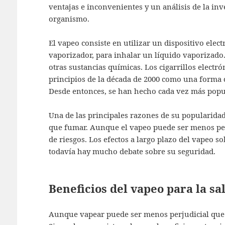
ventajas e inconvenientes y un análisis de la inve
organismo.
El vapeo consiste en utilizar un dispositivo elec
vaporizador, para inhalar un líquido vaporizado.
otras sustancias químicas. Los cigarrillos electr
principios de la década de 2000 como una forma 
Desde entonces, se han hecho cada vez más popu
Una de las principales razones de su popularidad
que fumar. Aunque el vapeo puede ser menos per
de riesgos. Los efectos a largo plazo del vapeo s
todavía hay mucho debate sobre su seguridad.
Beneficios del vapeo para la sa
Aunque vapear puede ser menos perjudicial que f