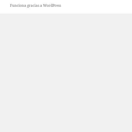
Funciona gracias a WordPress