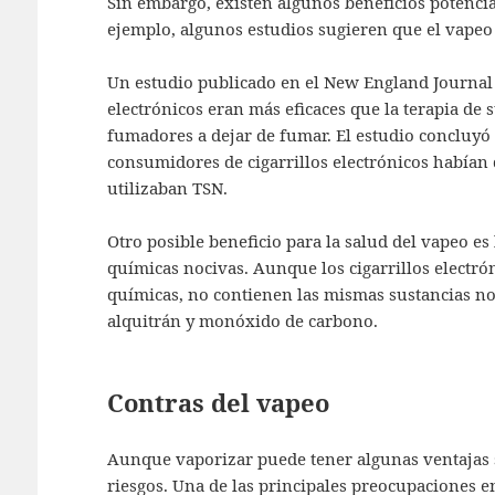
Sin embargo, existen algunos beneficios potencia
ejemplo, algunos estudios sugieren que el vapeo
Un estudio publicado en el New England Journal 
electrónicos eran más eficaces que la terapia de 
fumadores a dejar de fumar. El estudio concluyó 
consumidores de cigarrillos electrónicos habían 
utilizaban TSN.
Otro posible beneficio para la salud del vapeo es
químicas nocivas. Aunque los cigarrillos electrón
químicas, no contienen las mismas sustancias noc
alquitrán y monóxido de carbono.
Contras del vapeo
Aunque vaporizar puede tener algunas ventajas 
riesgos. Una de las principales preocupaciones en