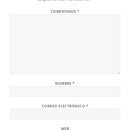
COMENTARIO
*
NOMBRE
*
CORREO ELECTRÓNICO
*
WEB