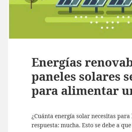
Energías renovab
paneles solares s
para alimentar u
¿Cuánta energía solar necesitas para
respuesta: mucha. Esto se debe a que