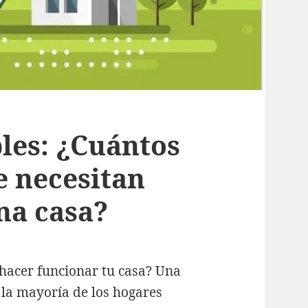
les: ¿Cuántos
e necesitan
na casa?
 hacer funcionar tu casa? Una
 la mayoría de los hogares