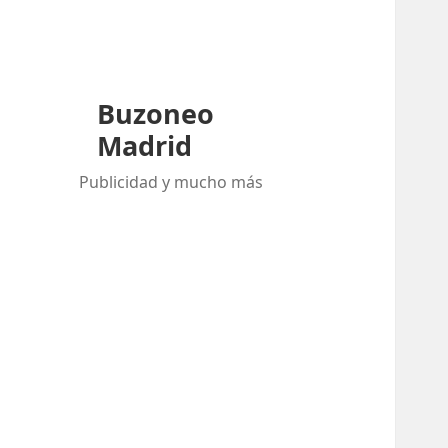
Buzoneo
Madrid
Publicidad y mucho más
Buscar:
ENTRADAS RECIENTES